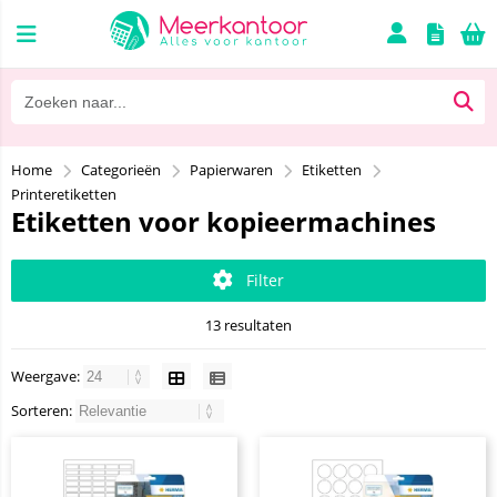
Home
Categorieën
Papierwaren
Etiketten
Printeretiketten
Etiketten voor kopieermachines
Filter
13 resultaten
Weergave:
Sorteren: