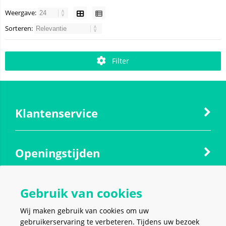
Weergave:
Sorteren:
Filter
Klantenservice
Openingstijden
Gebruik van cookies
Contact
Wij maken gebruik van cookies om uw
gebruikerservaring te verbeteren. Tijdens uw bezoek