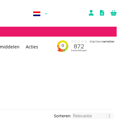
rmiddelen
Acties
Sorteren: