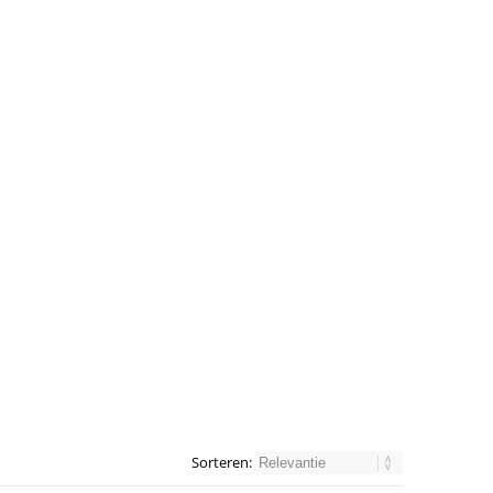
Sorteren: