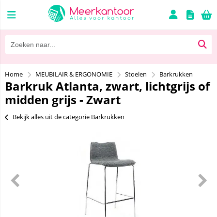
Home
MEUBILAIR & ERGONOMIE
Stoelen
Barkrukken
Barkruk Atlanta, zwart, lichtgrijs of
midden grijs - Zwart
Bekijk alles uit de categorie Barkrukken