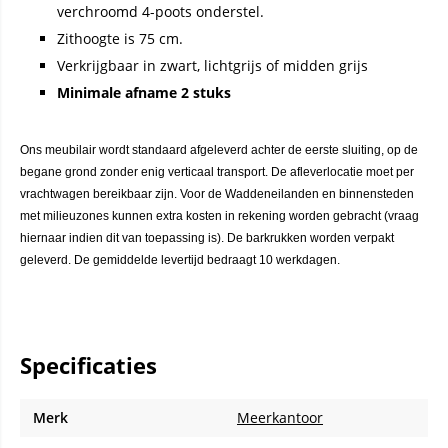
verchroomd 4-poots onderstel.
Zithoogte is 75 cm.
Verkrijgbaar in zwart, lichtgrijs of midden grijs
Minimale afname 2 stuks
Ons meubilair wordt standaard afgeleverd achter de eerste sluiting, op de
begane grond zonder enig verticaal transport. De afleverlocatie moet per
vrachtwagen bereikbaar zijn. Voor de Waddeneilanden en binnensteden
met milieuzones kunnen extra kosten in rekening worden gebracht (vraag
hiernaar indien dit van toepassing is). De barkrukken worden verpakt
geleverd. De gemiddelde levertijd bedraagt 10 werkdagen.
Specificaties
Merk
Meerkantoor