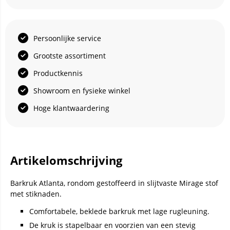
Persoonlijke service
Grootste assortiment
Productkennis
Showroom en fysieke winkel
Hoge klantwaardering
Artikelomschrijving
Barkruk Atlanta, rondom gestoffeerd in slijtvaste Mirage stof
met stiknaden.
Comfortabele, beklede barkruk met lage rugleuning.
De kruk is stapelbaar en voorzien van een stevig