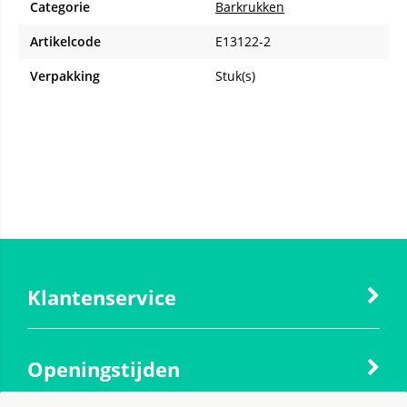
Categorie
Barkrukken
Artikelcode
E13122-2
Verpakking
Stuk(s)
Klantenservice
Openingstijden