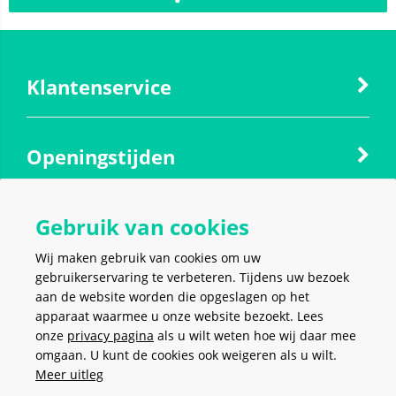
Klantenservice
Openingstijden
Gebruik van cookies
Contact
Wij maken gebruik van cookies om uw
gebruikerservaring te verbeteren. Tijdens uw bezoek
Social media
aan de website worden die opgeslagen op het
apparaat waarmee u onze website bezoekt. Lees
onze
privacy pagina
als u wilt weten hoe wij daar mee
omgaan. U kunt de cookies ook weigeren als u wilt.
Meer uitleg